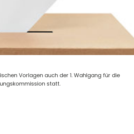
ischen Vorlagen auch der 1. Wahlgang für die
üfungskommission statt.