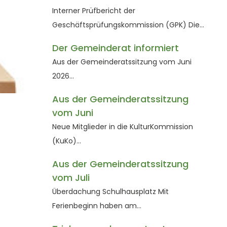
Interner Prüfbericht der
Geschäftsprüfungskommission (GPK) Die…
Der Gemeinderat informiert
Aus der Gemeinderatssitzung vom Juni
2026…
Aus der Gemeinderatssitzung
vom Juni
Neue Mitglieder in die KulturKommission
(KuKo)…
Aus der Gemeinderatssitzung
vom Juli
Überdachung Schulhausplatz Mit
Ferienbeginn haben am…