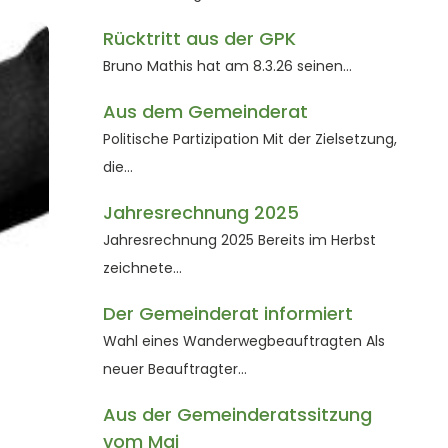
Rücktritt aus der GPK
Bruno Mathis hat am 8.3.26 seinen…
Aus dem Gemeinderat
Politische Partizipation Mit der Zielsetzung,
die…
Jahresrechnung 2025
Jahresrechnung 2025 Bereits im Herbst
zeichnete…
Der Gemeinderat informiert
Wahl eines Wanderwegbeauftragten Als
neuer Beauftragter…
Aus der Gemeinderatssitzung
vom Mai