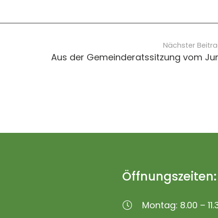
Nächster Beitr
Aus der Gemeinderatssitzung vom Jun
Öffnungszeiten:
Montag: 8.00 – 11.