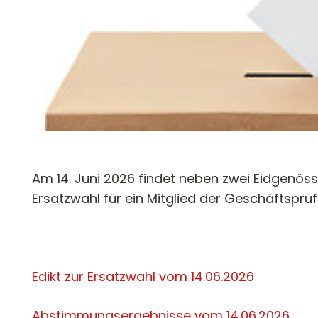
Am 14. Juni 2026 findet neben zwei Eidgenöss
Ersatzwahl für ein Mitglied der Geschäftspr
Edikt zur Ersatzwahl vom 14.06.2026
Abstimmungsergebnisse vom 14.06.2026