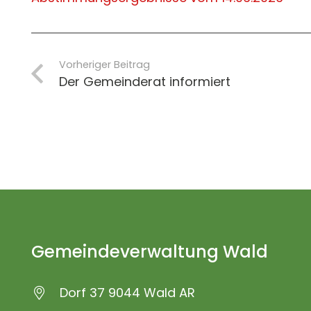
Vorheriger Beitrag
Der Gemeinderat informiert
Gemeindeverwaltung Wald
Dorf 37 9044 Wald AR