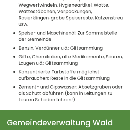
Wegwerfwindeln, Hygieneartikel, Watte,
Wattestäbchen, Verpackungen,
Rasierklingen, grobe Speisereste, Katzenstreu
usw.
Speise- und Maschinenöl: Zur Sammelstelle
der Gemeinde
Benzin, Verdünner u.ä.: Giftsammlung
Gifte, Chemikalien, alte Medikamente, Säuren,
Laugen u.ä.: Giftsammlung
Konzentrierte Farbstoffe möglichst
aufbrauchen: Reste in die Giftsammlung
Zement- und Gipswasser: Absetzgruben oder
als Schutt abführen (kann in Leitungen zu
teuren Schäden führen!)
Gemeindeverwaltung Wald