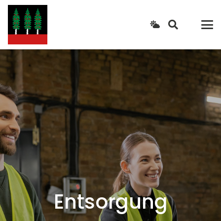
Entsorgung