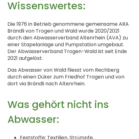
Wissenswertes:
Die 1976 in Betrieb genommene gemeinsame ARA
Brändli von Trogen und Wald wurde 2020/2021
durch den Abwasserverband Altenrhein (AVA) zu
einer Stapelanlage und Pumpstation umgebaut.
Der Abwasserverband Trogen-Wald ist seit Ende
2021 aufgelöst.
Das Abwasser von Wald fliesst vom Rechberg
durch einen Düker zum Friedhof Trogen und von
dort via Brändli nach Altenrhein.
Was gehört nicht ins
Abwasser:
Feststoffe: Textilien, Strümpfe,