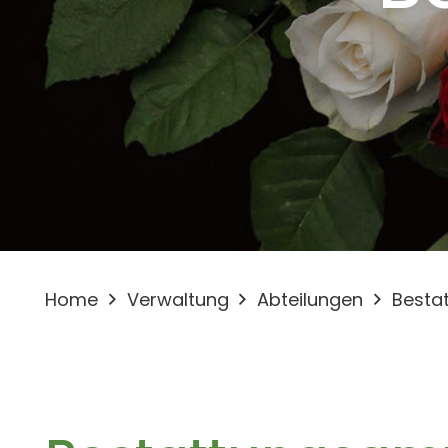
Home
Verwaltung
Abteilungen
Besta