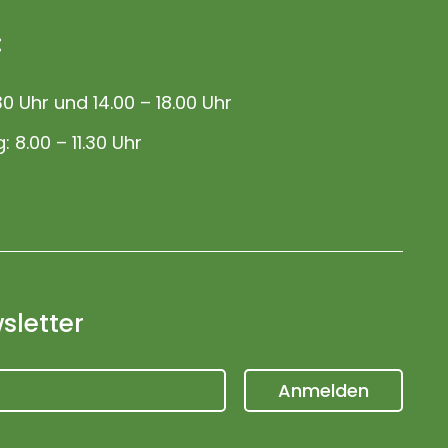
:
30 Uhr und 14.00 – 18.00 Uhr
: 8.00 – 11.30 Uhr
letter
Anmelden