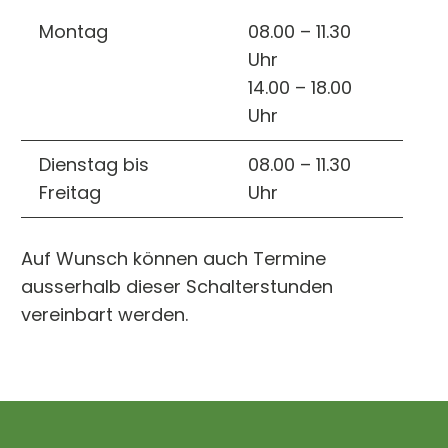
Montag
08.00 – 11.30
Uhr
14.00 – 18.00
Uhr
Dienstag bis
08.00 – 11.30
Freitag
Uhr
Auf Wunsch können auch Termine
ausserhalb dieser Schalterstunden
vereinbart werden.