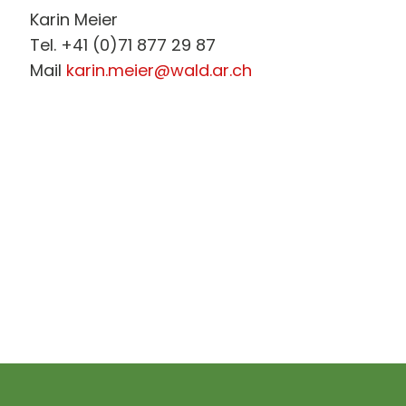
Karin Meier
Tel. +41 (0)71 877 29 87
Mail
karin.meier@wald.ar.ch