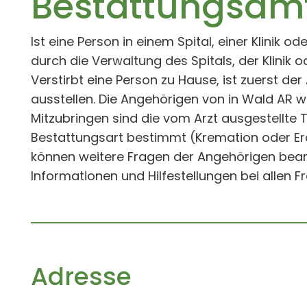
Bestattungsam
Ist eine Person in einem Spital, einer Klinik
durch die Verwaltung des Spitals, der Klinik 
Verstirbt eine Person zu Hause, ist zuerst d
ausstellen. Die Angehörigen von in Wald AR
Mitzubringen sind die vom Arzt ausgestellte
Bestattungsart bestimmt (Kremation oder Erd
können weitere Fragen der Angehörigen bean
Informationen und Hilfestellungen bei allen 
Adresse