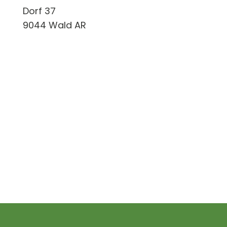
Dorf 37
9044 Wald AR