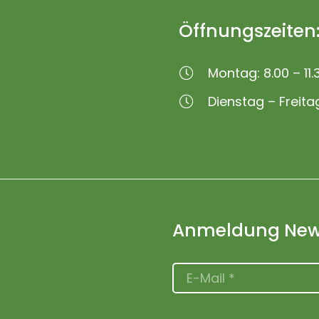
Öffnungszeiten
Montag: 8.00 – 11.
Dienstag – Freitag
Anmeldung News