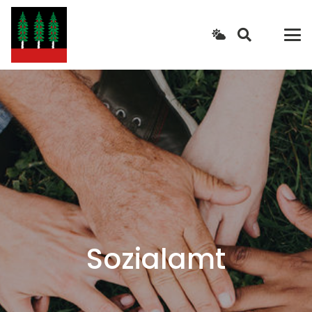
Sozialamt