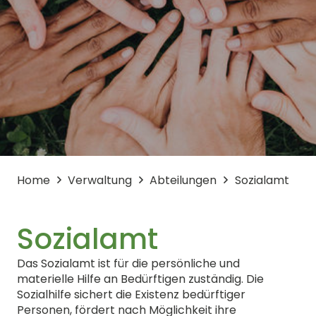
Home
Verwaltung
Abteilungen
Sozialamt
Sozialamt
Das Sozialamt ist für die persönliche und
materielle Hilfe an Bedürftigen zuständig. Die
Sozialhilfe sichert die Existenz bedürftiger
Personen, fördert nach Möglichkeit ihre