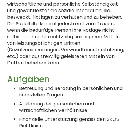
wirtschaftliche und persönliche Selbständigkeit
und gewährleistet die soziale Integration. Sie
bezweckt, Notlagen zu verhüten und zu beheben.
Die Sozialhilfe kommt jedoch erst zum Tragen,
wenn die bedürftige Person ihre Notlage nicht
selbst oder nicht rechtzeitig aus eigenen Mitteln
von leistungspflichtigen Dritten
(Sozialversicherungen, Verwandtenunterstützung,
etc.) oder aus freiwillig geleisteten Mitteln von
Dritten beheben kann.
Aufgaben
Betreuung und Beratung in persönlichen und
finanziellen Fragen
Abklärung der persönlichen und
wirtschaftlichen Verhältnisse
Finanzielle Unterstützung genäss den SKOS-
Richtlinien